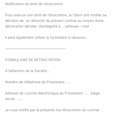
Notification du droit de rétractation
Pour exercer son droit de rétractation, le Client doit notifier sa
décision de se rétracter du présent contrat au moyen d’une
déclaration dénuée d’ambiguïté à ….adresse – mail
Il peut également utiliser le formulaire ci-dessous :
—————————————————
FORMULAIRE DE RETRACTATION
A l’attention de la Société…
Numéro de téléphone du Prestataire : …
Adresse de courrier électronique du Prestataire : …. Siège
social : …..
Je vous notifie par la présente ma rétractation du contrat