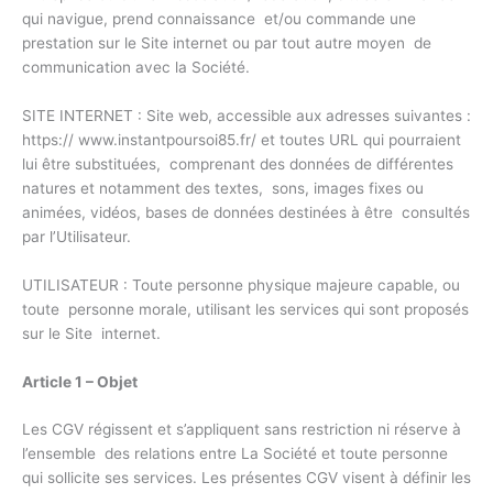
qui navigue, prend connaissance et/ou commande une
prestation sur le Site internet ou par tout autre moyen de
communication avec la Société.
SITE INTERNET : Site web, accessible aux adresses suivantes :
https:// www.instantpoursoi85.fr/ et toutes URL qui pourraient
lui être substituées, comprenant des données de différentes
natures et notamment des textes, sons, images fixes ou
animées, vidéos, bases de données destinées à être consultés
par l’Utilisateur.
UTILISATEUR : Toute personne physique majeure capable, ou
toute personne morale, utilisant les services qui sont proposés
sur le Site internet.
Article 1 – Objet
Les CGV régissent et s’appliquent sans restriction ni réserve à
l’ensemble des relations entre La Société et toute personne
qui sollicite ses services. Les présentes CGV visent à définir les