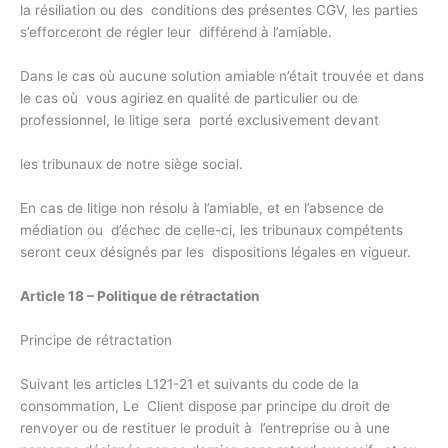
la résiliation ou des conditions des présentes CGV, les parties
s’efforceront de régler leur différend à l’amiable.
Dans le cas où aucune solution amiable n’était trouvée et dans
le cas où vous agiriez en qualité de particulier ou de
professionnel, le litige sera porté exclusivement devant
les tribunaux de notre siège social.
En cas de litige non résolu à l’amiable, et en l’absence de
médiation ou d’échec de celle-ci, les tribunaux compétents
seront ceux désignés par les dispositions légales en vigueur.
Article 18 – Politique de rétractation
Principe de rétractation
Suivant les articles L121-21 et suivants du code de la
consommation, Le Client dispose par principe du droit de
renvoyer ou de restituer le produit à l’entreprise ou à une