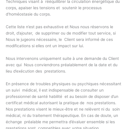
Techniques visant à rééquilibrer la circulation énergétique du
corps, apaiser les tensions et soutenir le processus
d’homéostasie du corps.
Cette liste n’est pas exhaustive et Nous nous réservons le
droit, d’ajouter, de supprimer ou de modifier tout service, si
Nous le jugeons nécessaire, le Client sera informé de ces
modifications si elles ont un impact sur lui.
Nous intervenons uniquement suite à une demande du Client
avec qui Nous conviendrons préalablement de la date et du
lieu d’exécution des prestations.
En présence de troubles physiques ou psychiques nécessitant
un suivi médical, il est indispensable de consulter un
professionnel de santé habilité et au besoin de disposer d’un
certificat médical autorisant la pratique de nos prestations.
Nos prestations visent le mieux-être et ne relèvent ni du soin
médical, ni du traitement thérapeutique. En cas de doute, un
échange préalable me permettra d’évaluer ensemble si les
prestations sont compatibles avec votre situation.