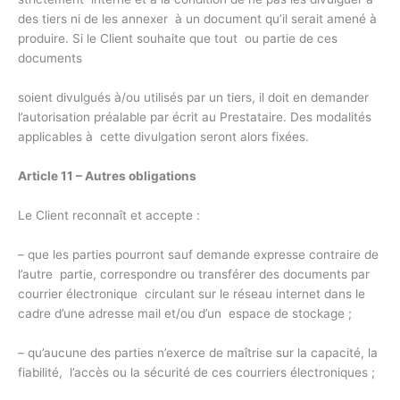
des tiers ni de les annexer à un document qu’il serait amené à
produire. Si le Client souhaite que tout ou partie de ces
documents
soient divulgués à/ou utilisés par un tiers, il doit en demander
l’autorisation préalable par écrit au Prestataire. Des modalités
applicables à cette divulgation seront alors fixées.
Article 11 – Autres obligations
Le Client reconnaît et accepte :
– que les parties pourront sauf demande expresse contraire de
l’autre partie, correspondre ou transférer des documents par
courrier électronique circulant sur le réseau internet dans le
cadre d’une adresse mail et/ou d’un espace de stockage ;
– qu’aucune des parties n’exerce de maîtrise sur la capacité, la
fiabilité, l’accès ou la sécurité de ces courriers électroniques ;