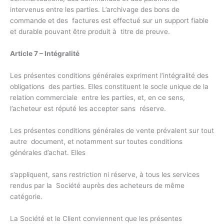
intervenus entre les parties. L’archivage des bons de
commande et des factures est effectué sur un support fiable
et durable pouvant être produit à titre de preuve.
Article 7 – Intégralité
Les présentes conditions générales expriment l’intégralité des
obligations des parties. Elles constituent le socle unique de la
relation commerciale entre les parties, et, en ce sens,
l’acheteur est réputé les accepter sans réserve.
Les présentes conditions générales de vente prévalent sur tout
autre document, et notamment sur toutes conditions
générales d’achat. Elles
s’appliquent, sans restriction ni réserve, à tous les services
rendus par la Société auprès des acheteurs de même
catégorie.
La Société et le Client conviennent que les présentes