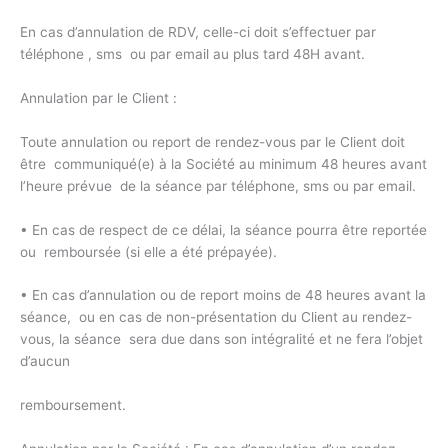
En cas d’annulation de RDV, celle-ci doit s’effectuer par
téléphone , sms ou par email au plus tard 48H avant.
Annulation par le Client :
Toute annulation ou report de rendez-vous par le Client doit
être communiqué(e) à la Société au minimum 48 heures avant
l’heure prévue de la séance par téléphone, sms ou par email.
• En cas de respect de ce délai, la séance pourra être reportée
ou remboursée (si elle a été prépayée).
• En cas d’annulation ou de report moins de 48 heures avant la
séance, ou en cas de non-présentation du Client au rendez-
vous, la séance sera due dans son intégralité et ne fera l’objet
d’aucun
remboursement.