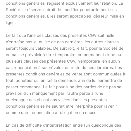
conditions générales régissent exclusivement leur relation. La
Société se réserve le droit de modifier ponctuellement ses
conditions générales. Elles seront applicables dès leur mise en
ligne.
Le fait que l’une des clauses des présentes CGV soit nulle
n’entraîne pas la nullité de ces dernières, les autres clauses
seront toujours valables. De surcroit, le fait, pour la Société de
ne pas se prévaloir à titre temporaire ou permanent d’une ou
plusieurs clauses des présentes CGV, n’emportera en aucun
cas renonciation à se prévaloir du reste de ces dernières. Les
présentes conditions générales de vente sont communiquées à
tout acheteur qui en fait la demande, afin de lui permettre de
passer commande. Le fait pour l’une des parties de ne pas se
prévaloir d’un manquement par l’autre partie à l’une
quelconque des obligations visées dans les présentes
conditions générales ne saurait être interprété pour l’avenir
comme une renonciation à l’obligation en cause.
En cas de difficulté d’interprétation entre l’un quelconque des