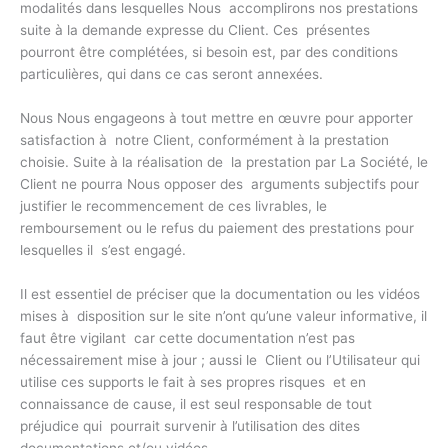
modalités dans lesquelles Nous accomplirons nos prestations
suite à la demande expresse du Client. Ces présentes
pourront être complétées, si besoin est, par des conditions
particulières, qui dans ce cas seront annexées.
Nous Nous engageons à tout mettre en œuvre pour apporter
satisfaction à notre Client, conformément à la prestation
choisie. Suite à la réalisation de la prestation par La Société, le
Client ne pourra Nous opposer des arguments subjectifs pour
justifier le recommencement de ces livrables, le
remboursement ou le refus du paiement des prestations pour
lesquelles il s’est engagé.
Il est essentiel de préciser que la documentation ou les vidéos
mises à disposition sur le site n’ont qu’une valeur informative, il
faut être vigilant car cette documentation n’est pas
nécessairement mise à jour ; aussi le Client ou l’Utilisateur qui
utilise ces supports le fait à ses propres risques et en
connaissance de cause, il est seul responsable de tout
préjudice qui pourrait survenir à l’utilisation des dites