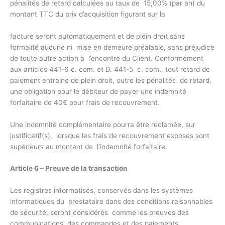
pénalités de retard calculées au taux de 15,00% (par an) du
montant TTC du prix d’acquisition figurant sur la
facture seront automatiquement et de plein droit sans
formalité aucune ni mise en demeure préalable, sans préjudice
de toute autre action à l’encontre du Client. Conformément
aux articles 441-6 c. com. et D. 441-5 c. com., tout retard de
paiement entraine de plein droit, outre les pénalités de retard,
une obligation pour le débiteur de payer une indemnité
forfaitaire de 40€ pour frais de recouvrement.
Une indemnité complémentaire pourra être réclamée, sur
justificatif(s), lorsque les frais de recouvrement exposés sont
supérieurs au montant de l’indemnité forfaitaire.
Article 6 – Preuve de la transaction
Les registres informatisés, conservés dans les systèmes
informatiques du prestataire dans des conditions raisonnables
de sécurité, seront considérés comme les preuves des
communications, des commandes et des paiements