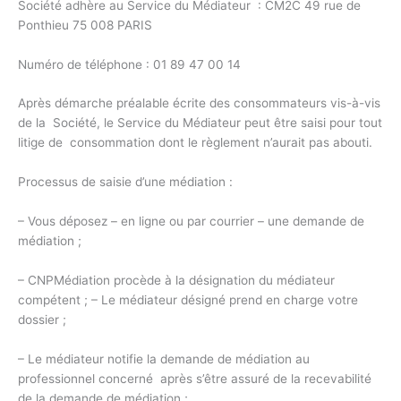
Société adhère au Service du Médiateur : CM2C 49 rue de
Ponthieu 75 008 PARIS
Numéro de téléphone : 01 89 47 00 14
Après démarche préalable écrite des consommateurs vis-à-vis
de la Société, le Service du Médiateur peut être saisi pour tout
litige de consommation dont le règlement n’aurait pas abouti.
Processus de saisie d’une médiation :
– Vous déposez – en ligne ou par courrier – une demande de
médiation ;
– CNPMédiation procède à la désignation du médiateur
compétent ; – Le médiateur désigné prend en charge votre
dossier ;
– Le médiateur notifie la demande de médiation au
professionnel concerné après s’être assuré de la recevabilité
de la demande de médiation ;