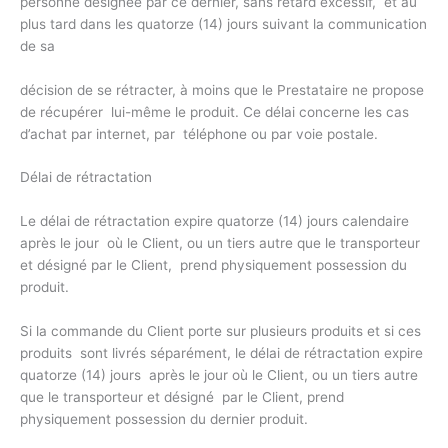
personne désignée par ce dernier, sans retard excessif, et au
plus tard dans les quatorze (14) jours suivant la communication
de sa
décision de se rétracter, à moins que le Prestataire ne propose
de récupérer lui-même le produit. Ce délai concerne les cas
d’achat par internet, par téléphone ou par voie postale.
Délai de rétractation
Le délai de rétractation expire quatorze (14) jours calendaire
après le jour où le Client, ou un tiers autre que le transporteur
et désigné par le Client, prend physiquement possession du
produit.
Si la commande du Client porte sur plusieurs produits et si ces
produits sont livrés séparément, le délai de rétractation expire
quatorze (14) jours après le jour où le Client, ou un tiers autre
que le transporteur et désigné par le Client, prend
physiquement possession du dernier produit.