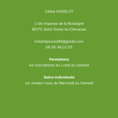
Céline HUDELOT
2 bis Impasse de la Boulogne
85170 Saint-Denis-la-Chevasse
instantpoursoi85@gmail.com
06 26 48 02 05
Formations
sur inscriptions du Lundi au Samedi
Soins individuels
sur rendez-vous du Mercredi au Samedi