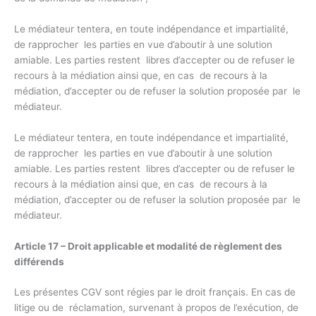
Le médiateur tentera, en toute indépendance et impartialité,
de rapprocher les parties en vue d’aboutir à une solution
amiable. Les parties restent libres d’accepter ou de refuser le
recours à la médiation ainsi que, en cas de recours à la
médiation, d’accepter ou de refuser la solution proposée par le
médiateur.
Le médiateur tentera, en toute indépendance et impartialité,
de rapprocher les parties en vue d’aboutir à une solution
amiable. Les parties restent libres d’accepter ou de refuser le
recours à la médiation ainsi que, en cas de recours à la
médiation, d’accepter ou de refuser la solution proposée par le
médiateur.
Article 17 – Droit applicable et modalité de règlement des
différends
Les présentes CGV sont régies par le droit français. En cas de
litige ou de réclamation, survenant à propos de l’exécution, de