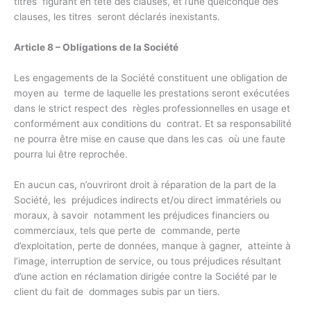
titres figurant en tête des clauses, et l’une quelconque des
clauses, les titres seront déclarés inexistants.
Article 8 – Obligations de la Société
Les engagements de la Société constituent une obligation de
moyen au terme de laquelle les prestations seront exécutées
dans le strict respect des règles professionnelles en usage et
conformément aux conditions du contrat. Et sa responsabilité
ne pourra être mise en cause que dans les cas où une faute
pourra lui être reprochée.
En aucun cas, n’ouvriront droit à réparation de la part de la
Société, les préjudices indirects et/ou direct immatériels ou
moraux, à savoir notamment les préjudices financiers ou
commerciaux, tels que perte de commande, perte
d’exploitation, perte de données, manque à gagner, atteinte à
l’image, interruption de service, ou tous préjudices résultant
d’une action en réclamation dirigée contre la Société par le
client du fait de dommages subis par un tiers.