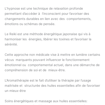
L’hypnose est une technique de relaxation profonde
permettant d’accéder à l’inconscient pour favoriser des
changements durables en lien avec des comportements,
émotions ou schémas de pensée.
Le Reiki est une méthode énergétique japonaise qui vis à
harmoniser les énergies, libérer les toxines et favoriser la
sérénité.
Cette approche non médicale vise à mettre en lumière certains
vécus marquants pouvant influencer le fonctionnement
émotionnel ou comportemental actuel, dans une démarche de
compréhension de soi et de mieux-être.
L’Aromathérapie est le fait d’utiliser la thérapie par l’usage
maitrisée et structurée des huiles essentielles afin de favoriser
un mieux-être
Soins énergétiques et massage aux huiles essentielles: