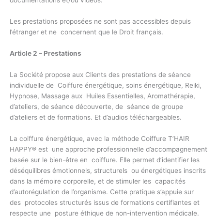
documentations et/ou vidéos.
Les prestations proposées ne sont pas accessibles depuis
l’étranger et ne concernent que le Droit français.
Article 2 – Prestations
La Société propose aux Clients des prestations de séance
individuelle de Coiffure énergétique, soins énergétique, Reiki,
Hypnose, Massage aux Huiles Essentielles, Aromathérapie,
d’ateliers, de séance découverte, de séance de groupe
d’ateliers et de formations. Et d’audios téléchargeables.
La coiffure énergétique, avec la méthode Coiffure T’HAIR
HAPPY® est une approche professionnelle d’accompagnement
basée sur le bien-être en coiffure. Elle permet d’identifier les
déséquilibres émotionnels, structurels ou énergétiques inscrits
dans la mémoire corporelle, et de stimuler les capacités
d’autorégulation de l’organisme. Cette pratique s’appuie sur
des protocoles structurés issus de formations certifiantes et
respecte une posture éthique de non-intervention médicale.