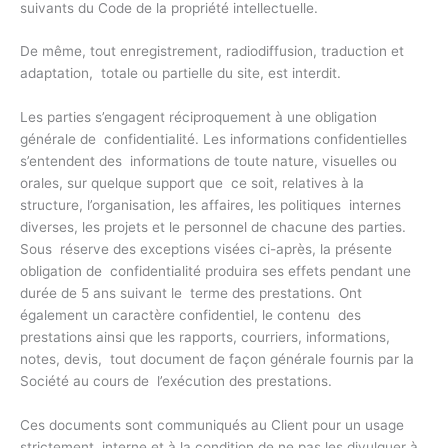
suivants du Code de la propriété intellectuelle.
De même, tout enregistrement, radiodiffusion, traduction et
adaptation, totale ou partielle du site, est interdit.
Les parties s’engagent réciproquement à une obligation
générale de confidentialité. Les informations confidentielles
s’entendent des informations de toute nature, visuelles ou
orales, sur quelque support que ce soit, relatives à la
structure, l’organisation, les affaires, les politiques internes
diverses, les projets et le personnel de chacune des parties.
Sous réserve des exceptions visées ci-après, la présente
obligation de confidentialité produira ses effets pendant une
durée de 5 ans suivant le terme des prestations. Ont
également un caractère confidentiel, le contenu des
prestations ainsi que les rapports, courriers, informations,
notes, devis, tout document de façon générale fournis par la
Société au cours de l’exécution des prestations.
Ces documents sont communiqués au Client pour un usage
strictement interne et à la condition de ne pas les divulguer à