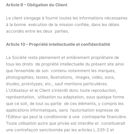
Article 9 – Obligation du Client
Le client s’engage à fournir toutes les informations nécessaires
à la bonne exécution de la mission confiée, dans les délais
accordés entre les deux parties.
Article 10 – Propriété intellectuelle et confidentialité
La Société reste pleinement et entièrement propriétaire de
tous les droits de propriété intellectuelle du présent site ainsi
que l’ensemble de son contenu notamment les marques,
photographies, textes, illustrations, images, vidéo, sons,
études, prototypes, etc., sauf mentions particulières.
L’Utilisateur et le Client s’interdit donc toute reproduction,
représentation, utilisation ou adaptation, sous quelque forme
que ce soit, de tout ou partie de ces éléments, y compris les
applications informatiques, sans l’autorisation expresse de
l’Éditeur qui peut la conditionner à une contrepartie financière.
Toute utilisation autre que privée est interdite et constituerait
une contrefaçon sanctionnée par les articles L.335-2 et