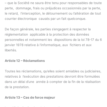
– que la Société ne saura être tenu pour responsables de toute
perte, dommage, frais ou préjudices occasionnés par la perte,
le retard, l’interception, le détournement ou l’altération de tout
courrier électronique causés par un fait quelconque.
De façon générale, les parties s’engagent à respecter la
réglementation applicable à la protection des données
personnelles et notamment les dispositions de la loi 78-17 du 6
janvier 1978 relative à l’informatique, aux fichiers et aux
libertés.
Article 12 – Réclamations
Toutes les réclamations, qu’elles soient amiables ou judiciaires,
relatives à l’exécution des prestations devront être formulées
dans un délai d’une année à compter de la fin de la réalisation
de la prestation.
Article 13 – Cas de force majeur