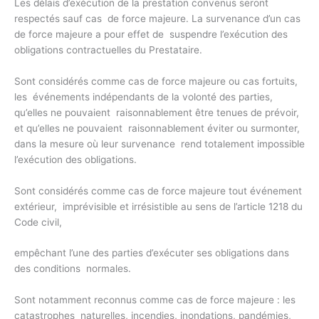
Les délais d’exécution de la prestation convenus seront
respectés sauf cas de force majeure. La survenance d’un cas
de force majeure a pour effet de suspendre l’exécution des
obligations contractuelles du Prestataire.
Sont considérés comme cas de force majeure ou cas fortuits,
les événements indépendants de la volonté des parties,
qu’elles ne pouvaient raisonnablement être tenues de prévoir,
et qu’elles ne pouvaient raisonnablement éviter ou surmonter,
dans la mesure où leur survenance rend totalement impossible
l’exécution des obligations.
Sont considérés comme cas de force majeure tout événement
extérieur, imprévisible et irrésistible au sens de l’article 1218 du
Code civil,
empêchant l’une des parties d’exécuter ses obligations dans
des conditions normales.
Sont notamment reconnus comme cas de force majeure : les
catastrophes naturelles, incendies, inondations, pandémies,