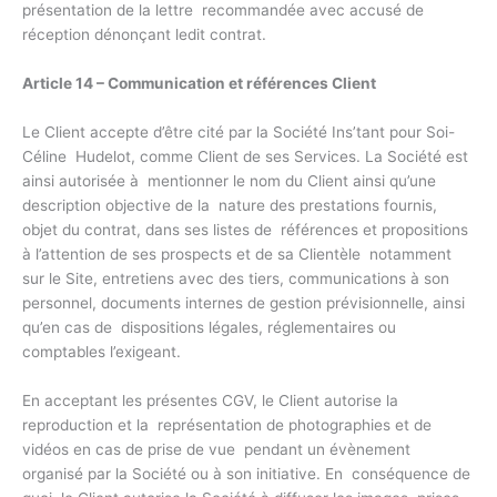
présentation de la lettre recommandée avec accusé de
réception dénonçant ledit contrat.
Article 14 – Communication et références Client
Le Client accepte d’être cité par la Société Ins’tant pour Soi-
Céline Hudelot, comme Client de ses Services. La Société est
ainsi autorisée à mentionner le nom du Client ainsi qu’une
description objective de la nature des prestations fournis,
objet du contrat, dans ses listes de références et propositions
à l’attention de ses prospects et de sa Clientèle notamment
sur le Site, entretiens avec des tiers, communications à son
personnel, documents internes de gestion prévisionnelle, ainsi
qu’en cas de dispositions légales, réglementaires ou
comptables l’exigeant.
En acceptant les présentes CGV, le Client autorise la
reproduction et la représentation de photographies et de
vidéos en cas de prise de vue pendant un évènement
organisé par la Société ou à son initiative. En conséquence de