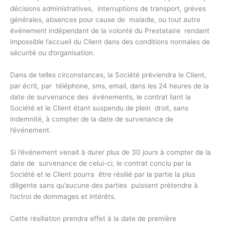
décisions administratives, interruptions de transport, grèves
générales, absences pour cause de maladie, ou tout autre
événement indépendant de la volonté du Prestataire rendant
impossible l’accueil du Client dans des conditions normales de
sécurité ou d’organisation.
Dans de telles circonstances, la Société préviendra le Client,
par écrit, par téléphone, sms, email, dans les 24 heures de la
date de survenance des événements, le contrat liant la
Société et le Client étant suspendu de plein droit, sans
indemnité, à compter de la date de survenance de
l’événement.
Si l’événement venait à durer plus de 30 jours à compter de la
date de survenance de celui-ci, le contrat conclu par la
Société et le Client pourra être résilié par la partie la plus
diligente sans qu’aucune des parties puissent prétendre à
l’octroi de dommages et intérêts.
Cette résiliation prendra effet à la date de première