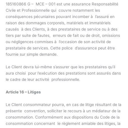
185160866 G – MCE – 001 est une assurance Responsabilité
Civile et Professionnelle qui couvre notamment les
conséquences pécuniaires pouvant incomber à l’assuré en
raison des dommages corporels, matériels et immatériels
causés à des Clients, à des prestataires de service ou à des
tiers par suite de fautes, erreurs de fait ou de droit, omissions
ou négligences commises à l’occasion de son activité de
prestataire de services. Cette police d’assurance peut être
fournie sur simple demande.
Le Client devra lui-même s’assurer que les prestataires qu’il
aura choisi pour l’exécution des prestations sont assurés dans
le cadre de leur activité professionnelle.
Article 16 – Litiges
Le Client consommateur pourra, en cas de litige résultant de la
présente convention, solliciter le recours à un médiateur de la
consommation. Conformément aux dispositions du Code de la
consommation concernant le règlement amiable des litiges, la