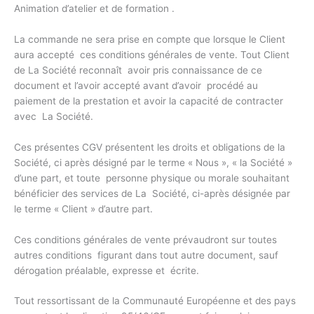
Animation d’atelier et de formation .
La commande ne sera prise en compte que lorsque le Client
aura accepté ces conditions générales de vente. Tout Client
de La Société reconnaît avoir pris connaissance de ce
document et l’avoir accepté avant d’avoir procédé au
paiement de la prestation et avoir la capacité de contracter
avec La Société.
Ces présentes CGV présentent les droits et obligations de la
Société, ci après désigné par le terme « Nous », « la Société »
d’une part, et toute personne physique ou morale souhaitant
bénéficier des services de La Société, ci-après désignée par
le terme « Client » d’autre part.
Ces conditions générales de vente prévaudront sur toutes
autres conditions figurant dans tout autre document, sauf
dérogation préalable, expresse et écrite.
Tout ressortissant de la Communauté Européenne et des pays