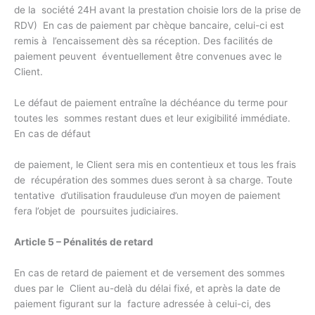
de la société 24H avant la prestation choisie lors de la prise de
RDV) En cas de paiement par chèque bancaire, celui-ci est
remis à l’encaissement dès sa réception. Des facilités de
paiement peuvent éventuellement être convenues avec le
Client.
Le défaut de paiement entraîne la déchéance du terme pour
toutes les sommes restant dues et leur exigibilité immédiate.
En cas de défaut
de paiement, le Client sera mis en contentieux et tous les frais
de récupération des sommes dues seront à sa charge. Toute
tentative d’utilisation frauduleuse d’un moyen de paiement
fera l’objet de poursuites judiciaires.
Article 5 – Pénalités de retard
En cas de retard de paiement et de versement des sommes
dues par le Client au-delà du délai fixé, et après la date de
paiement figurant sur la facture adressée à celui-ci, des