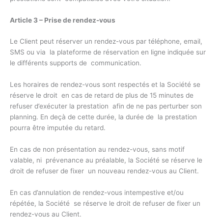
Article 3 – Prise de rendez-vous
Le Client peut réserver un rendez-vous par téléphone, email,
SMS ou via la plateforme de réservation en ligne indiquée sur
le différents supports de communication.
Les horaires de rendez-vous sont respectés et la Société se
réserve le droit en cas de retard de plus de 15 minutes de
refuser d’exécuter la prestation afin de ne pas perturber son
planning. En deçà de cette durée, la durée de la prestation
pourra être imputée du retard.
En cas de non présentation au rendez-vous, sans motif
valable, ni prévenance au préalable, la Société se réserve le
droit de refuser de fixer un nouveau rendez-vous au Client.
En cas d’annulation de rendez-vous intempestive et/ou
répétée, la Société se réserve le droit de refuser de fixer un
rendez-vous au Client.