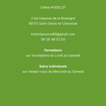
Céline HUDELOT
2 bis Impasse de la Boulogne
85170 Saint-Denis-la-Chevasse
instantpoursoi85@gmail.com
06 26 48 02 05
Formations
sur inscriptions du Lundi au Samedi
Soins individuels
sur rendez-vous du Mercredi au Samedi