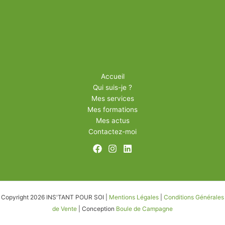
Accueil
Qui suis-je ?
Mes services
Mes formations
Mes actus
Contactez-moi
Copyright 2026 INS'TANT POUR SOI |
Mentions Légales
|
Conditions Générales
de Vente
| Conception
Boule de Campagne