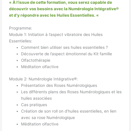
« À l’issue de cette formation, vous serez capable de
découvrir vos besoins avec la Numérologie Intégrative®
et d’y répondre avec les Huiles Essentielles. «
Programme:
Module 1: Initiation à l’aspect vibratoire des Huiles
Essentielles:
Comment bien utiliser ses huiles essentielles ?
Découverte de l’aspect émotionnel du Kit famille
Olfactothérapie
Méditation olfactive
Module 2: Numérologie Intégrative®:
Présentation des Roses Numérologiques
Les différents plans des Roses Numérologiques et les
huiles associées
Cas pratiques
Création de son roll on d’huiles essentielles, en lien
avec sa rose Numérologique
Méditation olfactive