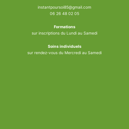
instantpoursoi85@gmail.com
06 26 48 02 05
Formations
sur inscriptions du Lundi au Samedi
Soins individuels
sur rendez-vous du Mercredi au Samedi