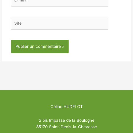
mail*
Site
Céline HUDELOT
2 bis Impasse de la Boulogne
85170 Saint-Denis-la-Chevasse