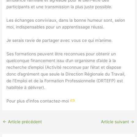
ambiance familiale et agréable pour le bien-être des
participants et une transmission la plus juste possible.
Les échanges conviviaux, dans la bonne humeur sont, selon
moi, indispensables pour un apprentissage réussi.
Je serais ravie de partager avec vous ce qui m’anime.
Ses formations peuvent être reconnues pour obtenir un
quelconque financement issu d’un organisme d’aide à la
recherche d’emploi (Activité reconnue par l’état et dispose
donc d’agrément que seule la Direction Régionale du Travail,
de l’Emploi et de la Formation Professionnelle (DRTEFP) est
habilitée à délivrer).
Pour plus d’infos contactez-moi
←
Article précédent
Article suivant
→