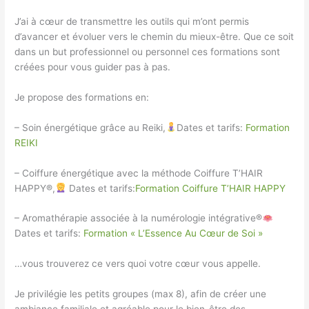
J’ai à cœur de transmettre les outils qui m’ont permis
d’avancer et évoluer vers le chemin du mieux-être. Que ce soit
dans un but professionnel ou personnel ces formations sont
créées pour vous guider pas à pas.
Je propose des formations en:
– Soin énergétique grâce au Reiki,
Dates et tarifs:
Formation
REIKI
– Coiffure énergétique avec la méthode Coiffure T’HAIR
HAPPY®,
Dates et tarifs:
Formation Coiffure T’HAIR HAPPY
– Aromathérapie associée à la numérologie intégrative®
Dates et tarifs:
Formation « L’Essence Au Cœur de Soi »
…vous trouverez ce vers quoi votre cœur vous appelle.
Je privilégie les petits groupes (max 8), afin de créer une