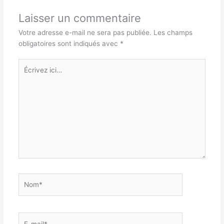
Laisser un commentaire
Votre adresse e-mail ne sera pas publiée.
Les champs
obligatoires sont indiqués avec
*
Écrivez
ici…
Nom*
E-