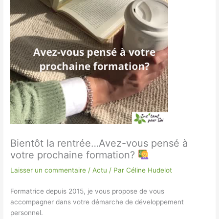
Bientôt la rentrée…Avez-vous pensé à
votre prochaine formation?
Laisser un commentaire
/
Actu
/ Par
Céline Hudelot
Formatrice depuis 2015, je vous propose de vous
accompagner dans votre démarche de développement
personnel.